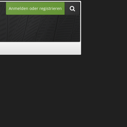
Anmelden oder registrieren