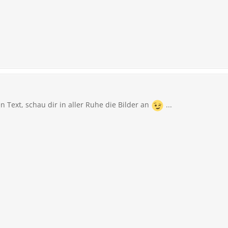
Text, schau dir in aller Ruhe die Bilder an
...