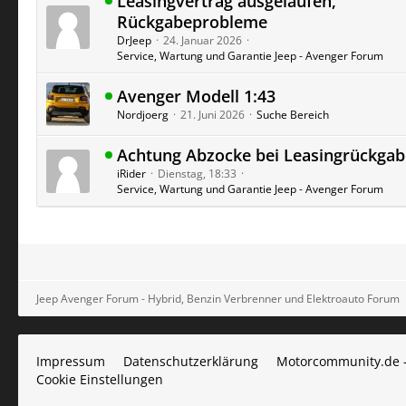
Leasingvertrag ausgelaufen,
Rückgabeprobleme
DrJeep
24. Januar 2026
Service, Wartung und Garantie Jeep - Avenger Forum
Avenger Modell 1:43
Nordjoerg
21. Juni 2026
Suche Bereich
Achtung Abzocke bei Leasingrückgab
iRider
Dienstag, 18:33
Service, Wartung und Garantie Jeep - Avenger Forum
Jeep Avenger Forum - Hybrid, Benzin Verbrenner und Elektroauto Forum
Impressum
Datenschutzerklärung
Motorcommunity.de 
Cookie Einstellungen