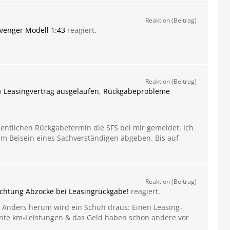
Reaktion (Beitrag)
venger Modell 1:43
reagiert.
Reaktion (Beitrag)
a
Leasingvertrag ausgelaufen, Rückgabeprobleme
gentlichen Rückgabetermin die SFS bei mir gemeldet. Ich
m Beisein eines Sachverständigen abgeben. Bis auf
Reaktion (Beitrag)
chtung Abzocke bei Leasingrückgabe!
reagiert.
 Anders herum wird ein Schuh draus: Einen Leasing-
zente km-Leistungen & das Geld haben schon andere vor