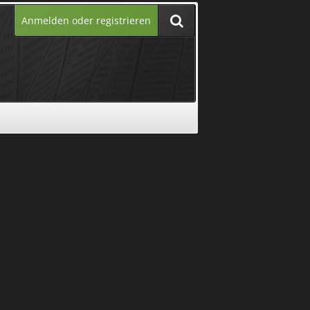
Anmelden oder registrieren