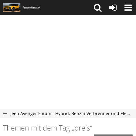
Jeep Avenger Forum - Hybrid, Benzin Verbrenner und Elektroauto Forum
Themen mit dem Tag „preis“