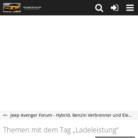
Jeep Avenger Forum - Hybrid, Benzin Verbrenner und Elektroauto Forum
Themen mit dem Tag „Ladeleistung“