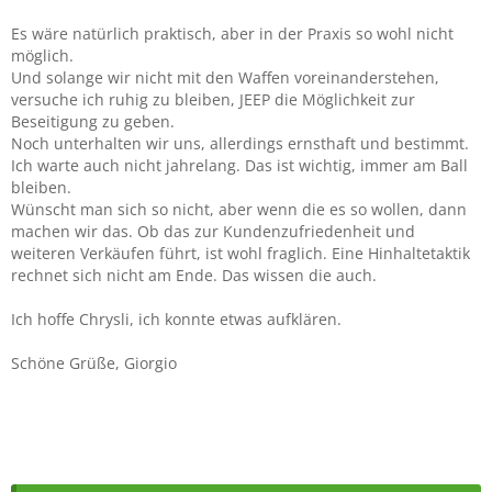
Es wäre natürlich praktisch, aber in der Praxis so wohl nicht
möglich.
Und solange wir nicht mit den Waffen voreinanderstehen,
versuche ich ruhig zu bleiben, JEEP die Möglichkeit zur
Beseitigung zu geben.
Noch unterhalten wir uns, allerdings ernsthaft und bestimmt.
Ich warte auch nicht jahrelang. Das ist wichtig, immer am Ball
bleiben.
Wünscht man sich so nicht, aber wenn die es so wollen, dann
machen wir das. Ob das zur Kundenzufriedenheit und
weiteren Verkäufen führt, ist wohl fraglich. Eine Hinhaltetaktik
rechnet sich nicht am Ende. Das wissen die auch.
Ich hoffe Chrysli, ich konnte etwas aufklären.
Schöne Grüße, Giorgio