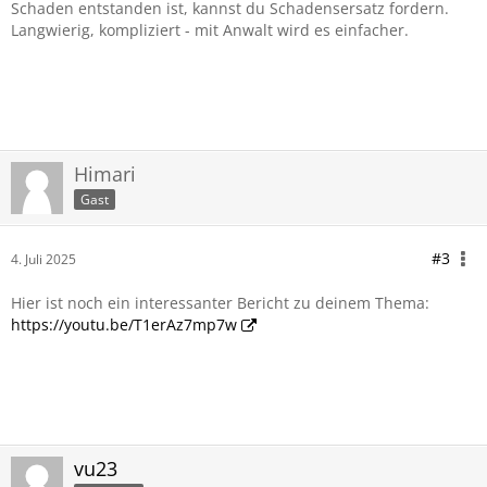
Schaden entstanden ist, kannst du Schadensersatz fordern.
Langwierig, kompliziert - mit Anwalt wird es einfacher.
Himari
Gast
#3
4. Juli 2025
Hier ist noch ein interessanter Bericht zu deinem Thema:
https://youtu.be/T1erAz7mp7w
vu23