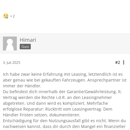
2
Himari
Gast
#2
3. Juli 2025
Ich habe zwar keine Erfahrung mit Leasing, letztendlich ist es
aber genau wie bei gekauften Fahrzeugen. Ansprechpartner ist
immer der Händler.
Du befindest dich innerhalb der Garantie/Gewährleistung, lt.
Vertrag werden die Rechte i.d.R. an den Leasingnehmer
abgetreten. Und dann wird es kompliziert. Mehrfache
erfolglose Reparatur: Rücktritt vom Leasingvertrag. Dem
Händler Fristen setzen, dokumentieren.
Entschädigung für den Nutzungsausfall gibt es nicht. Wenn du
nachweisen kannst, dass dir durch den Mangel ein finanzieller