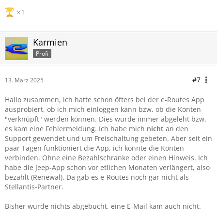
1
Karmien
Profi
#7
13. März 2025
Hallo zusammen, ich hatte schon öfters bei der e-Routes App
ausprobiert, ob ich mich einloggen kann bzw. ob die Konten
"verknüpft" werden können. Dies wurde immer abgeleht bzw.
es kam eine Fehlermeldung. Ich habe mich
nicht
an den
Support gewendet und um Freischaltung gebeten. Aber seit ein
paar Tagen funktioniert die App, ich konnte die Konten
verbinden. Ohne eine Bezahlschranke oder einen Hinweis. Ich
habe die Jeep-App schon vor etlichen Monaten verlängert, also
bezahlt (Renewal). Da gab es e-Routes noch gar nicht als
Stellantis-Partner.
Bisher wurde nichts abgebucht, eine E-Mail kam auch nicht.