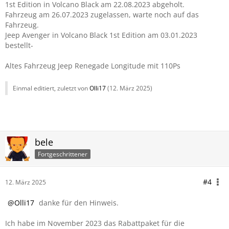
1st Edition in Volcano Black am 22.08.2023 abgeholt.
Fahrzeug am 26.07.2023 zugelassen, warte noch auf das
Fahrzeug.
Jeep Avenger in Volcano Black 1st Edition am 03.01.2023
bestellt-
Altes Fahrzeug Jeep Renegade Longitude mit 110Ps
Einmal editiert, zuletzt von
Olli17
(
12. März 2025
)
bele
Fortgeschrittener
#4
12. März 2025
Olli17
danke für den Hinweis.
Ich habe im November 2023 das Rabattpaket für die