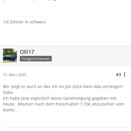
1st Edition in schwarz
Olli17
Fortgeschrittener
#3
12. März 2025
Mir zeigt er auch an das ich im Juli 2024 mein Abo verlängert
habe.
Ich habe Jeep eigentlich keine Genehmigung gegeben mit
heute , Wochen nach dem freischalten 7,70€ abzuziehen vom
Konto.