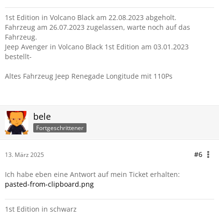
1st Edition in Volcano Black am 22.08.2023 abgeholt.
Fahrzeug am 26.07.2023 zugelassen, warte noch auf das
Fahrzeug.
Jeep Avenger in Volcano Black 1st Edition am 03.01.2023
bestellt-
Altes Fahrzeug Jeep Renegade Longitude mit 110Ps
bele
Fortgeschrittener
#6
13. März 2025
Ich habe eben eine Antwort auf mein Ticket erhalten:
pasted-from-clipboard.png
1st Edition in schwarz