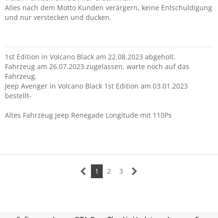
Alles nach dem Motto Kunden verärgern, keine Entschuldigung
und nur verstecken und ducken.
1st Edition in Volcano Black am 22.08.2023 abgeholt.
Fahrzeug am 26.07.2023 zugelassen, warte noch auf das
Fahrzeug.
Jeep Avenger in Volcano Black 1st Edition am 03.01.2023
bestellt-
Altes Fahrzeug Jeep Renegade Longitude mit 110Ps
1
2
3