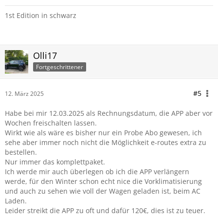
1st Edition in schwarz
Olli17
Fortgeschrittener
#5
12. März 2025
Habe bei mir 12.03.2025 als Rechnungsdatum, die APP aber vor
Wochen freischalten lassen.
Wirkt wie als wäre es bisher nur ein Probe Abo gewesen, ich
sehe aber immer noch nicht die Möglichkeit e-routes extra zu
bestellen.
Nur immer das komplettpaket.
Ich werde mir auch überlegen ob ich die APP verlängern
werde, für den Winter schon echt nice die Vorklimatisierung
und auch zu sehen wie voll der Wagen geladen ist, beim AC
Laden.
Leider streikt die APP zu oft und dafür 120€, dies ist zu teuer.