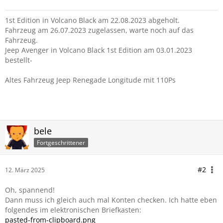
1st Edition in Volcano Black am 22.08.2023 abgeholt.
Fahrzeug am 26.07.2023 zugelassen, warte noch auf das
Fahrzeug.
Jeep Avenger in Volcano Black 1st Edition am 03.01.2023
bestellt-
Altes Fahrzeug Jeep Renegade Longitude mit 110Ps
bele
Fortgeschrittener
#2
12. März 2025
Oh, spannend!
Dann muss ich gleich auch mal Konten checken. Ich hatte eben
folgendes im elektronischen Briefkasten:
pasted-from-clipboard.png