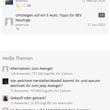
Blueman
12. Februar 2024
2
Umsteigen auf ein E-Auto, Tipps für BEV
14
Neulinge
petterson
27. Juni 2023
Heiße Themen
Alternativen zum Avenger
124 Antworten, 157.284 Zugriffe, Vor 3 Jahren
Von welchem Hersteller/Modell kommt ihr und warum
wechselt ihr zum Jeep Avenger?
71 Antworten, 107.405 Zugriffe, Vor 3 Jahren
Gekauft oder geleast?
11 Antworten, 15.353 Zugriffe, Vor einem Jahr