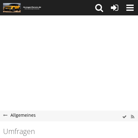
Allgemeines
Umfragen