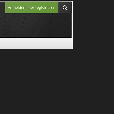
Anmelden oder registrieren